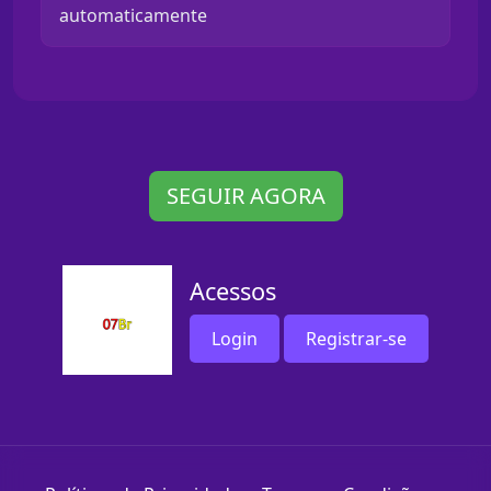
automaticamente
SEGUIR AGORA
Acessos
Login
Registrar-se