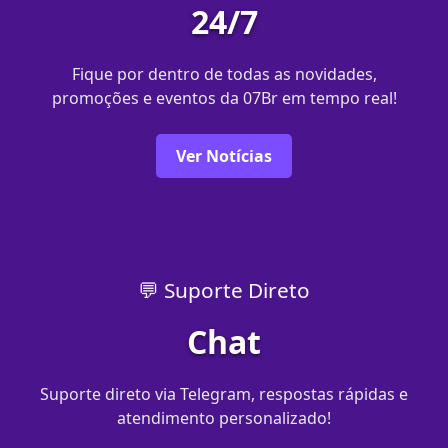
24/7
Fique por dentro de todas as novidades,
promoções e eventos da 07Br em tempo real!
Ver Notícias
💬 Suporte Direto
Chat
Suporte direto via Telegram, respostas rápidas e
atendimento personalizado!