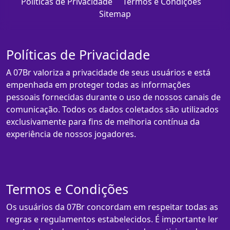
Políticas de Privacidade
Termos e Condições
Sitemap
Políticas de Privacidade
A 07Br valoriza a privacidade de seus usuários e está
empenhada em proteger todas as informações
pessoais fornecidas durante o uso de nossos canais de
comunicação. Todos os dados coletados são utilizados
exclusivamente para fins de melhoria contínua da
experiência de nossos jogadores.
Termos e Condições
Os usuários da 07Br concordam em respeitar todas as
regras e regulamentos estabelecidos. É importante ler