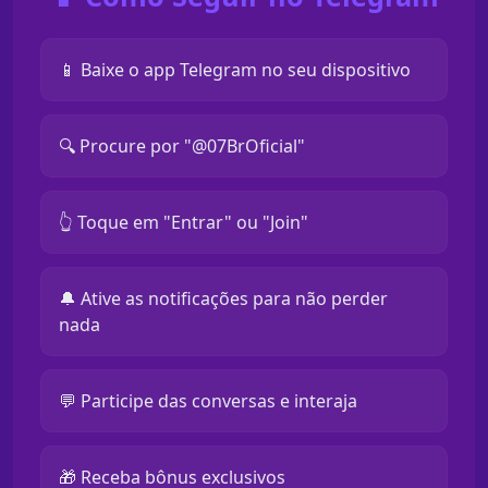
📱 Baixe o app Telegram no seu dispositivo
🔍 Procure por "@07BrOficial"
👆 Toque em "Entrar" ou "Join"
🔔 Ative as notificações para não perder
nada
💬 Participe das conversas e interaja
🎁 Receba bônus exclusivos