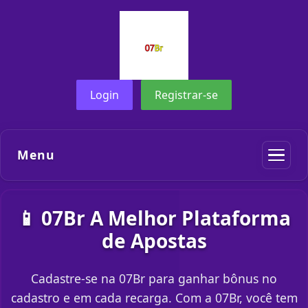
Login
Registrar-se
Menu
📱 07Br A Melhor Plataforma
de Apostas
Cadastre-se na 07Br para ganhar bônus no
cadastro e em cada recarga. Com a 07Br, você tem