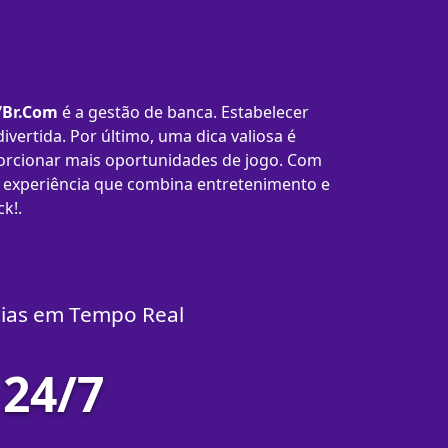
7Br.Com
é a gestão de banca. Estabelecer
vertida. Por último, uma dica valiosa é
orcionar mais oportunidades de jogo. Com
a experiência que combina entretenimento e
k!.
cias em Tempo Real
24/7