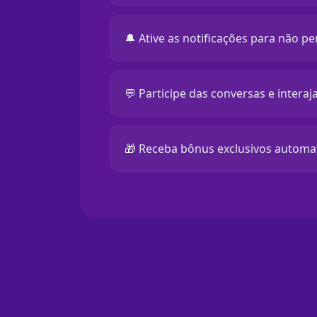
🔔 Ative as notificações para não p
💬 Participe das conversas e interaj
🎁 Receba bônus exclusivos autom