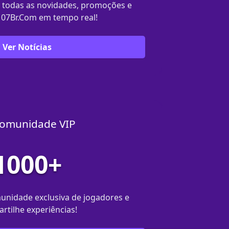
e todas as novidades, promoções e
 07Br.Com em tempo real!
Ver Notícias
Comunidade VIP
1000+
unidade exclusiva de jogadores e
rtilhe experiências!