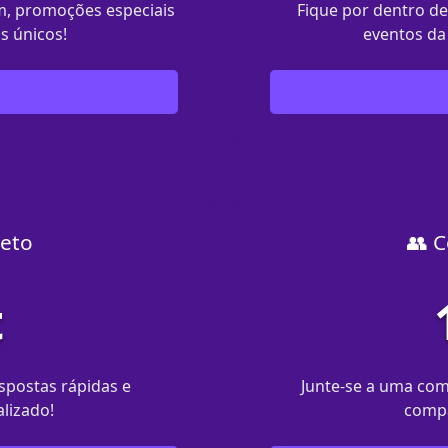
m, promoções especiais
Fique por dentro d
s únicos!
eventos da
reto
👥 
t
espostas rápidas e
Junte-se a uma com
lizado!
compa