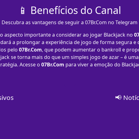
📱 Benefícios do Canal
Descubra as vantagens de seguir a 07Br.Com no Telegram
o aspecto importante a considerar ao jogar Blackjack no
0
udará a prolongar a experiência de jogo de forma segura e di
dos pelo
07Br.Com
, que podem aumentar o bankroll e prop
ckjack se torna mais do que um simples jogo de azar – é um
tratégia. Acesse o
07Br.Com
para viver a emoção do Blackjac
sivos
📢 Notí