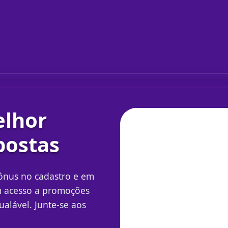
elhor
postas
ônus no cadastro e em
m acesso a promoções
ualável. Junte-se aos