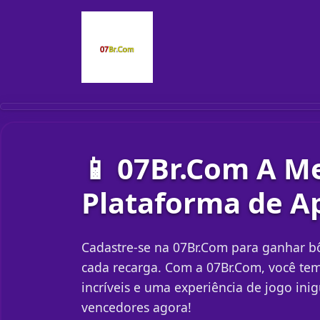
📱 07Br.Com A M
Plataforma de A
Cadastre-se na 07Br.Com para ganhar b
cada recarga. Com a 07Br.Com, você te
incríveis e uma experiência de jogo inig
vencedores agora!