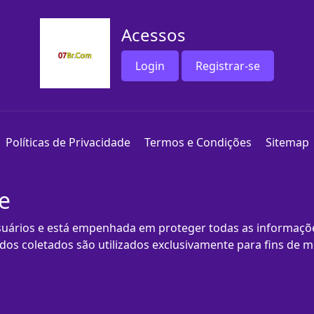
Acessos
Login
Registrar-se
Políticas de Privacidade
Termos e Condições
Sitemap
de
usuários e está empenhada em proteger todas as informaçõ
os coletados são utilizados exclusivamente para fins de m