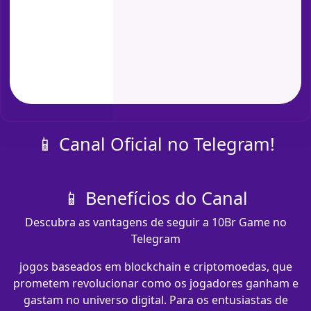
📱 Canal Oficial no Telegram!
📱 Benefícios do Canal
Descubra as vantagens de seguir a 10Br Game no
Telegram
jogos baseados em blockchain e criptomoedas, que
prometem revolucionar como os jogadores ganham e
gastam no universo digital. Para os entusiastas de