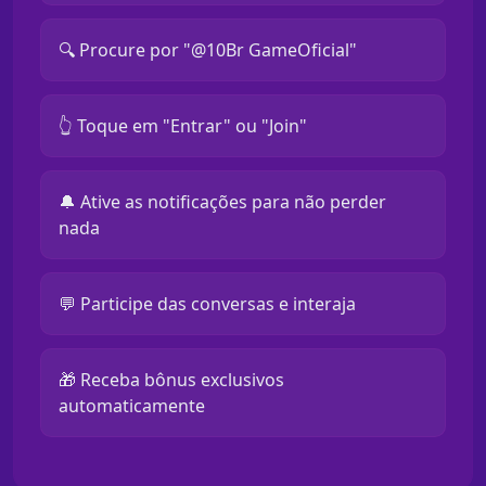
🔍 Procure por "@10Br GameOficial"
👆 Toque em "Entrar" ou "Join"
🔔 Ative as notificações para não perder
nada
💬 Participe das conversas e interaja
🎁 Receba bônus exclusivos
automaticamente