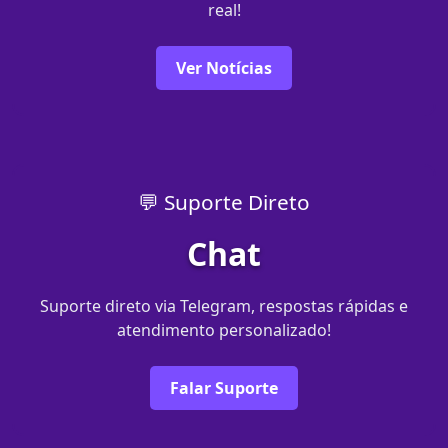
real!
Ver Notícias
💬 Suporte Direto
Chat
Suporte direto via Telegram, respostas rápidas e
atendimento personalizado!
Falar Suporte