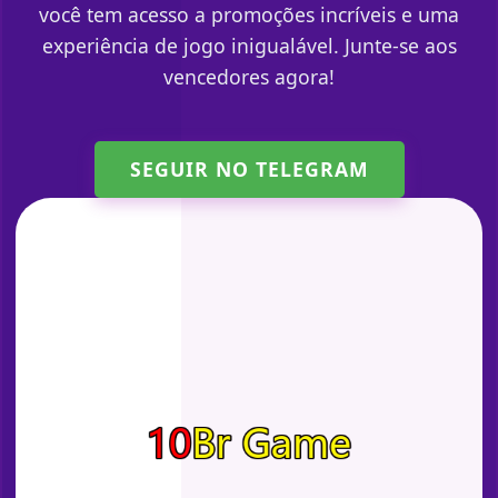
você tem acesso a promoções incríveis e uma
experiência de jogo inigualável. Junte-se aos
vencedores agora!
SEGUIR NO TELEGRAM