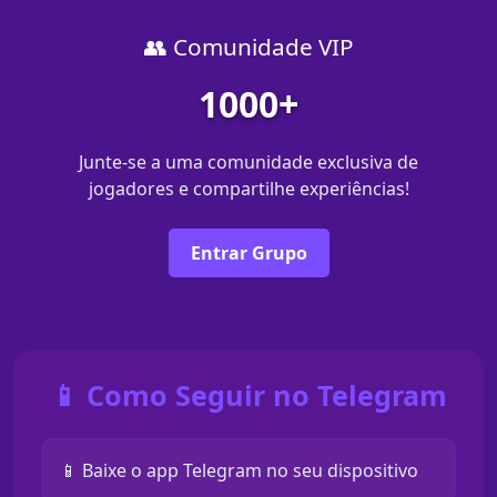
👥 Comunidade VIP
1000+
Junte-se a uma comunidade exclusiva de
jogadores e compartilhe experiências!
Entrar Grupo
📱 Como Seguir no Telegram
📱 Baixe o app Telegram no seu dispositivo