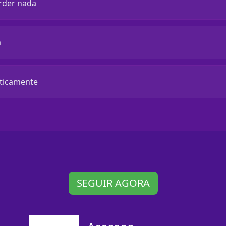
erder nada
a
aticamente
SEGUIR AGORA