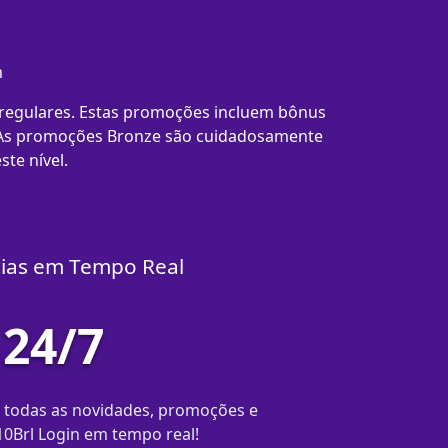
m
 regulares. Estas promoções incluem bônus
o. As promoções Bronze são cuidadosamente
te nível.
cias em Tempo Real
24/7
e todas as novidades, promoções e
10Brl Login em tempo real!