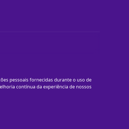
ções pessoais fornecidas durante o uso de
elhoria contínua da experiência de nossos