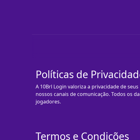
Políticas de Privacida
A 10Brl Login valoriza a privacidade de se
nossos canais de comunicação. Todos os dad
jogadores.
Termos e Condições