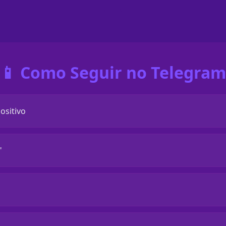
📱 Como Seguir no Telegram
ositivo
"