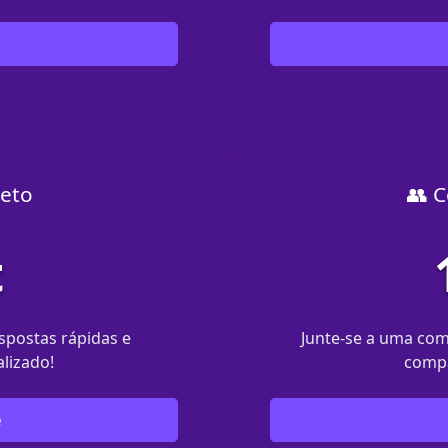
reto
👥 
t
espostas rápidas e
Junte-se a uma com
lizado!
compa
e