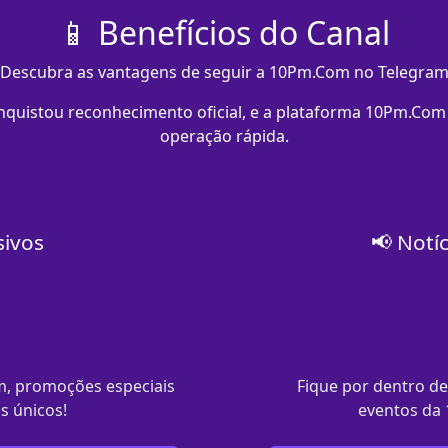
📱 Benefícios do Canal
Descubra as vantagens de seguir a 10Pm.Com no Telegra
uistou reconhecimento oficial, e a plataforma 10Pm.Com Br
operação rápida.
sivos
📢 Notí
m, promoções especiais
Fique por dentro d
s únicos!
eventos da