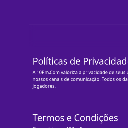
Políticas de Privacida
A 10Pm.Com valoriza a privacidade de seus
nossos canais de comunicação. Todos os dad
jogadores.
Termos e Condições