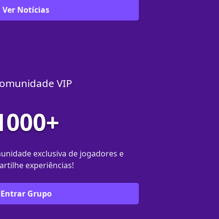
Ver Notícias
Comunidade VIP
1000+
unidade exclusiva de jogadores e
rtilhe experiências!
Entrar Grupo