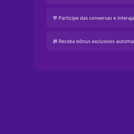
💬 Participe das conversas e interaj
🎁 Receba bônus exclusivos autom