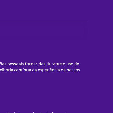
ões pessoais fornecidas durante o uso de
elhoria contínua da experiência de nossos