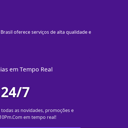
m
asil oferece serviços de alta qualidade e
cias em Tempo Real
24/7
e todas as novidades, promoções e
 10Pm.Com em tempo real!