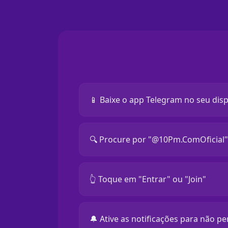
📱 Baixe o app Telegram no seu disp
🔍 Procure por "@10Pm.ComOficial"
👆 Toque em "Entrar" ou "Join"
🔔 Ative as notificações para não p