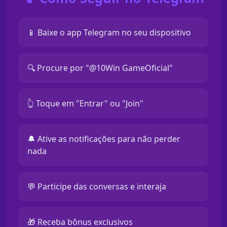
📱 Baixe o app Telegram no seu dispositivo
🔍 Procure por "@10Win GameOficial"
👆 Toque em "Entrar" ou "Join"
🔔 Ative as notificações para não perder
nada
💬 Participe das conversas e interaja
🎁 Receba bônus exclusivos