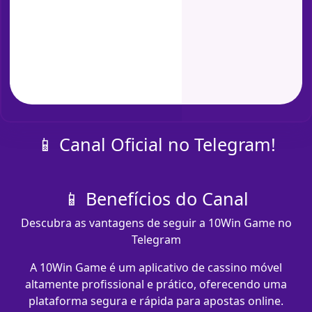
📱 Canal Oficial no Telegram!
📱 Benefícios do Canal
Descubra as vantagens de seguir a 10Win Game no
Telegram
A 10Win Game é um aplicativo de cassino móvel
altamente profissional e prático, oferecendo uma
plataforma segura e rápida para apostas online.