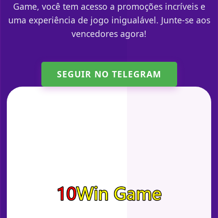
Game, você tem acesso a promoções incríveis e
uma experiência de jogo inigualável. Junte-se aos
vencedores agora!
SEGUIR NO TELEGRAM