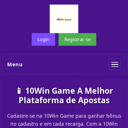
Login
Registrar-se
Menu
📱 10Win Game A Melhor
Plataforma de Apostas
Cadastre-se na 10Win Game para ganhar bônus
no cadastro e em cada recarga. Com a 10Win