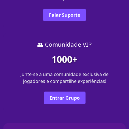
Falar Suporte
👥 Comunidade VIP
1000+
Junte-se a uma comunidade exclusiva de
jogadores e compartilhe experiências!
Entrar Grupo