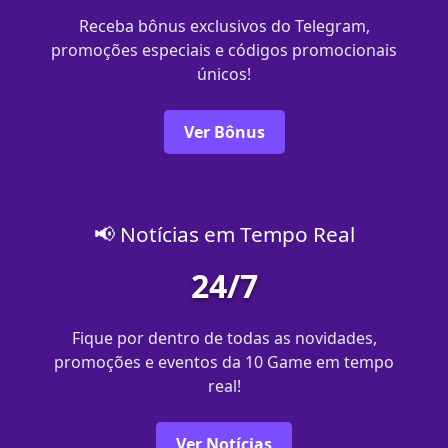
Receba bônus exclusivos do Telegram,
promoções especiais e códigos promocionais
únicos!
Ver Bônus
📢 Notícias em Tempo Real
24/7
Fique por dentro de todas as novidades,
promoções e eventos da 10 Game em tempo
real!
Ver Notícias