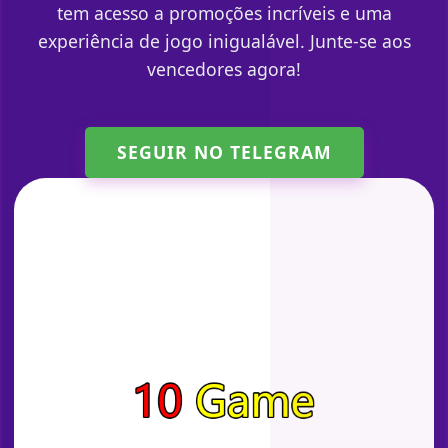
tem acesso a promoções incríveis e uma
experiência de jogo inigualável. Junte-se aos
vencedores agora!
SEGUIR NO TELEGRAM