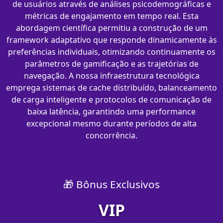
de usuários através de análises psicodemográficas e
métricas de engajamento em tempo real. Esta
abordagem científica permitiu a construção de um
framework adaptativo que responde dinamicamente às
preferências individuais, otimizando continuamente os
parâmetros de gamificação e as trajetórias de
navegação. A nossa infraestrutura tecnológica
emprega sistemas de cache distribuído, balanceamento
de carga inteligente e protocolos de comunicação de
baixa latência, garantindo uma performance
excepcional mesmo durante períodos de alta
concorrência.
🎁 Bônus Exclusivos
VIP