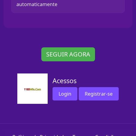
automaticamente
SEGUIR AGORA
Acessos
Login
Registrar-se