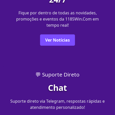
Fique por dentro de todas as novidades,
promoções e eventos da 1185Win.Com em
tempo real!
Ver Notícias
💬 Suporte Direto
Chat
Suporte direto via Telegram, respostas rápidas e
atendimento personalizado!