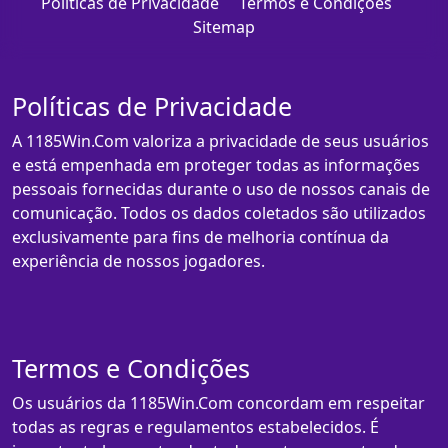
Políticas de Privacidade
Termos e Condições
Sitemap
Políticas de Privacidade
A 1185Win.Com valoriza a privacidade de seus usuários
e está empenhada em proteger todas as informações
pessoais fornecidas durante o uso de nossos canais de
comunicação. Todos os dados coletados são utilizados
exclusivamente para fins de melhoria contínua da
experiência de nossos jogadores.
Termos e Condições
Os usuários da 1185Win.Com concordam em respeitar
todas as regras e regulamentos estabelecidos. É