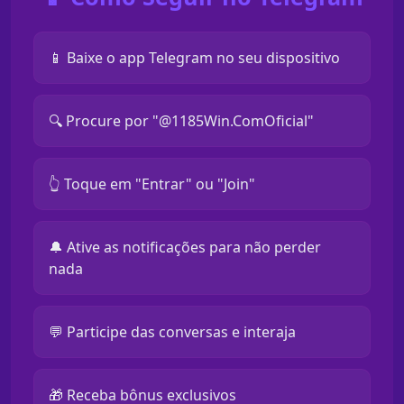
📱 Baixe o app Telegram no seu dispositivo
🔍 Procure por "@1185Win.ComOficial"
👆 Toque em "Entrar" ou "Join"
🔔 Ative as notificações para não perder
nada
💬 Participe das conversas e interaja
🎁 Receba bônus exclusivos