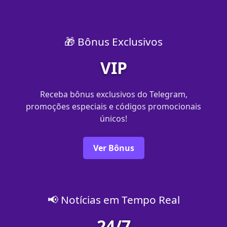
🎁 Bônus Exclusivos
VIP
Receba bônus exclusivos do Telegram,
promoções especiais e códigos promocionais
únicos!
Ver Bônus
📢 Notícias em Tempo Real
24/7