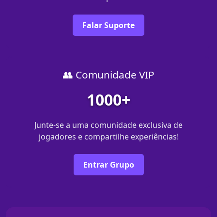
Falar Suporte
👥 Comunidade VIP
1000+
Junte-se a uma comunidade exclusiva de
jogadores e compartilhe experiências!
Entrar Grupo