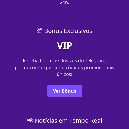
24h.
🎁 Bônus Exclusivos
VIP
Receba bônus exclusivos do Telegram,
promoções especiais e códigos promocionais
únicos!
Ver Bônus
📢 Notícias em Tempo Real