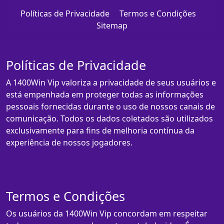
Políticas de Privacidade
Termos e Condições
Sitemap
Políticas de Privacidade
A 1400Win Vip valoriza a privacidade de seus usuários e
está empenhada em proteger todas as informações
pessoais fornecidas durante o uso de nossos canais de
comunicação. Todos os dados coletados são utilizados
exclusivamente para fins de melhoria contínua da
experiência de nossos jogadores.
Termos e Condições
Os usuários da 1400Win Vip concordam em respeitar