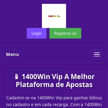
Login
Registrar-se
Menu
📱 1400Win Vip A Melhor
Plataforma de Apostas
Cadastre-se na 1400Win Vip para ganhar bônus
no cadastro e em cada recarga. Com a 1400Win