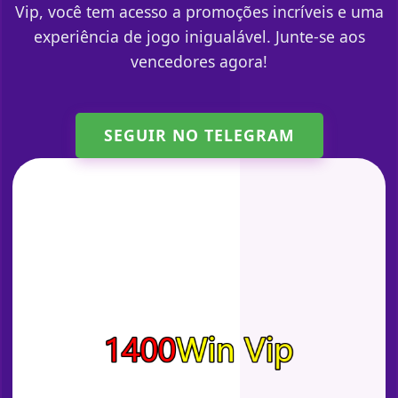
Vip, você tem acesso a promoções incríveis e uma
experiência de jogo inigualável. Junte-se aos
vencedores agora!
SEGUIR NO TELEGRAM