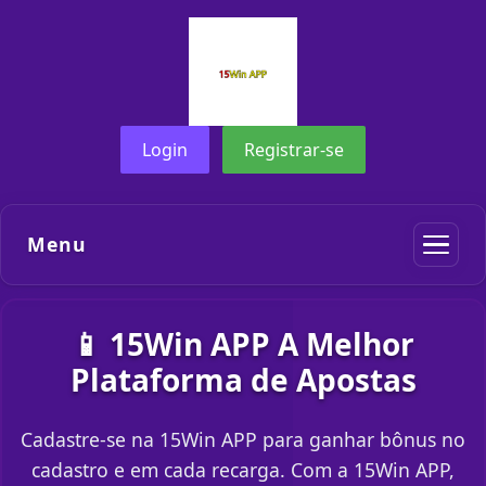
Login
Registrar-se
Menu
📱 15Win APP A Melhor
Plataforma de Apostas
Cadastre-se na 15Win APP para ganhar bônus no
cadastro e em cada recarga. Com a 15Win APP,