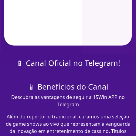
📱 Canal Oficial no Telegram!
📱 Benefícios do Canal
Descubra as vantagens de seguir a 15Win APP no
Telegram
Além do repertório tradicional, curamos uma seleção
de game shows ao vivo que representam a vanguarda
da inovação em entretenimento de cassino. Títulos