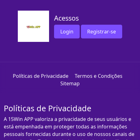
Acessos
Login
Registrar-se
Políticas de Privacidade
Termos e Condições
Sitemap
Políticas de Privacidade
A 15Win APP valoriza a privacidade de seus usuários e
está empenhada em proteger todas as informações
pessoais fornecidas durante o uso de nossos canais de