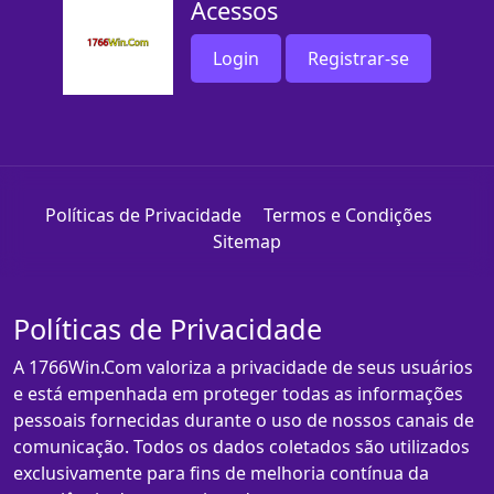
Acessos
Login
Registrar-se
Políticas de Privacidade
Termos e Condições
Sitemap
Políticas de Privacidade
A 1766Win.Com valoriza a privacidade de seus usuários
e está empenhada em proteger todas as informações
pessoais fornecidas durante o uso de nossos canais de
comunicação. Todos os dados coletados são utilizados
exclusivamente para fins de melhoria contínua da