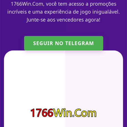
1766Win.Com, você tem acesso a promoções
incríveis e uma experiência de jogo inigualável.
Junte-se aos vencedores agora!
SEGUIR NO TELEGRAM