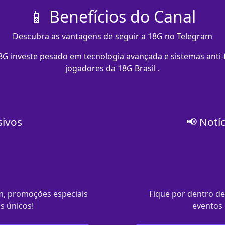
📱 Benefícios do Canal
Descubra as vantagens de seguir a 18G no Telegram
18G investe pesado em tecnologia avançada e sistemas anti
jogadores da 18G Brasil .
sivos
📢 Notí
m, promoções especiais
Fique por dentro d
s únicos!
eventos