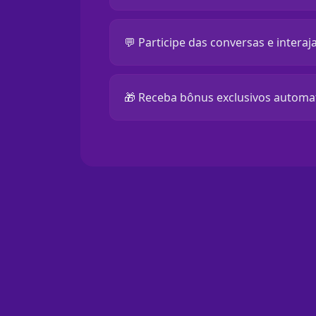
💬 Participe das conversas e interaj
🎁 Receba bônus exclusivos autom