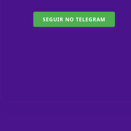
SEGUIR NO TELEGRAM