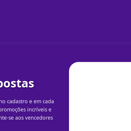
postas
no cadastro e em cada
promoções incríveis e
unte-se aos vencedores