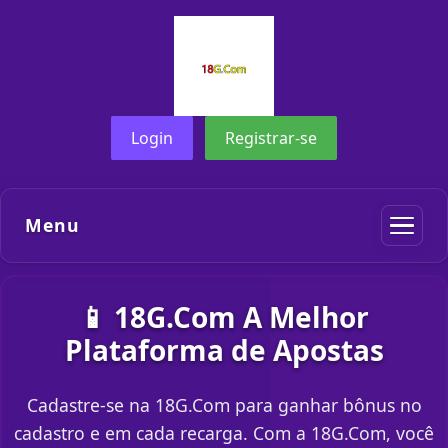
Login
Registrar-se
Menu
📱 18G.Com A Melhor
Plataforma de Apostas
Cadastre-se na 18G.Com para ganhar bônus no
cadastro e em cada recarga. Com a 18G.Com, você