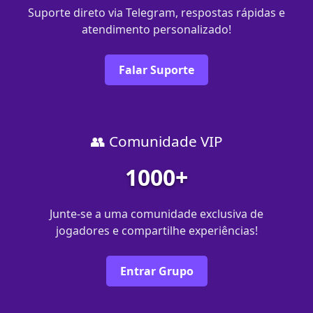
Suporte direto via Telegram, respostas rápidas e
atendimento personalizado!
Falar Suporte
👥 Comunidade VIP
1000+
Junte-se a uma comunidade exclusiva de
jogadores e compartilhe experiências!
Entrar Grupo