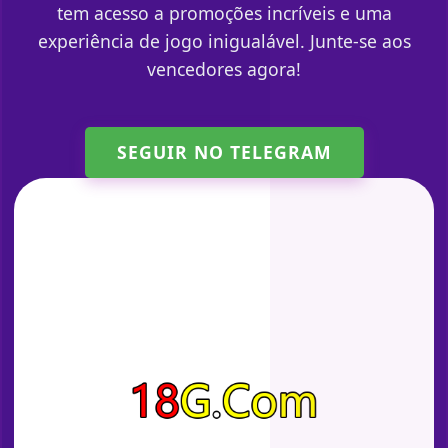
tem acesso a promoções incríveis e uma
experiência de jogo inigualável. Junte-se aos
vencedores agora!
SEGUIR NO TELEGRAM