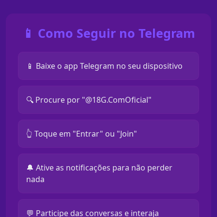
📱 Como Seguir no Telegram
📱 Baixe o app Telegram no seu dispositivo
🔍 Procure por "@18G.ComOficial"
👆 Toque em "Entrar" ou "Join"
🔔 Ative as notificações para não perder
nada
💬 Participe das conversas e interaja