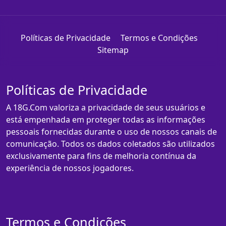
Políticas de Privacidade
Termos e Condições
Sitemap
Políticas de Privacidade
A 18G.Com valoriza a privacidade de seus usuários e
está empenhada em proteger todas as informações
pessoais fornecidas durante o uso de nossos canais de
comunicação. Todos os dados coletados são utilizados
exclusivamente para fins de melhoria contínua da
experiência de nossos jogadores.
Termos e Condições