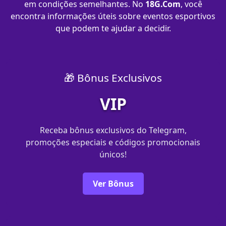
em condições semelhantes. No
18G.Com
, você
encontra informações úteis sobre eventos esportivos
que podem te ajudar a decidir.
🎁 Bônus Exclusivos
VIP
Receba bônus exclusivos do Telegram,
promoções especiais e códigos promocionais
únicos!
Ver Bônus