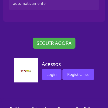
automaticamente
SEGUIR AGORA
Acessos
Login
Registrar-se