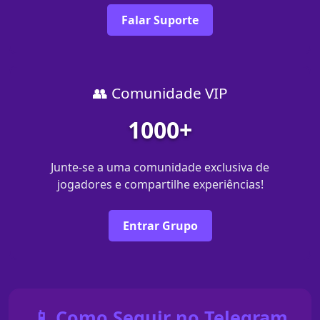
Falar Suporte
👥 Comunidade VIP
1000+
Junte-se a uma comunidade exclusiva de
jogadores e compartilhe experiências!
Entrar Grupo
📱 Como Seguir no Telegram