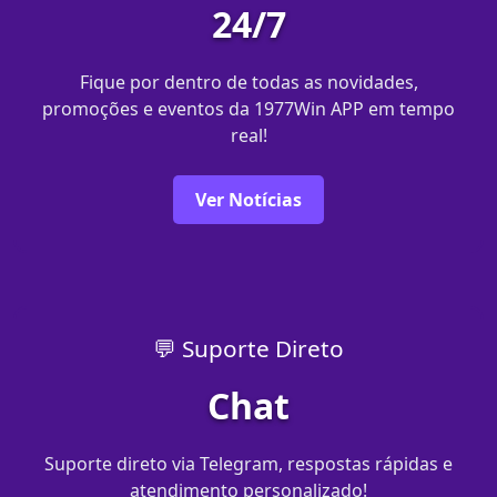
24/7
Fique por dentro de todas as novidades,
promoções e eventos da 1977Win APP em tempo
real!
Ver Notícias
💬 Suporte Direto
Chat
Suporte direto via Telegram, respostas rápidas e
atendimento personalizado!