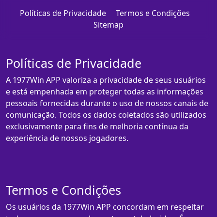
Políticas de Privacidade
Termos e Condições
Sitemap
Políticas de Privacidade
A 1977Win APP valoriza a privacidade de seus usuários
e está empenhada em proteger todas as informações
pessoais fornecidas durante o uso de nossos canais de
comunicação. Todos os dados coletados são utilizados
exclusivamente para fins de melhoria contínua da
experiência de nossos jogadores.
Termos e Condições
Os usuários da 1977Win APP concordam em respeitar