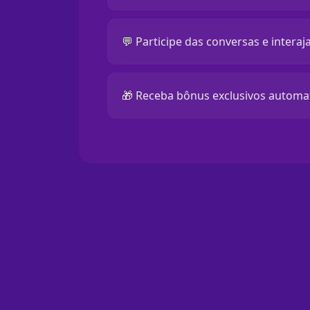
💬 Participe das conversas e interaj
🎁 Receba bônus exclusivos autom