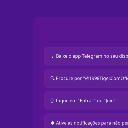
📱 Baixe o app Telegram no seu disp
🔍 Procure por "@1998Tiger.ComOfic
👆 Toque em "Entrar" ou "Join"
🔔 Ative as notificações para não p