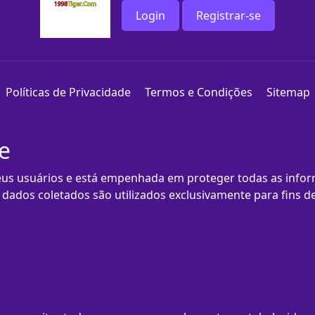
Login
Registrar-se
Políticas de Privacidade
Termos e Condições
Sitemap
de
seus usuários e está empenhada em proteger todas as info
dados coletados são utilizados exclusivamente para fins d