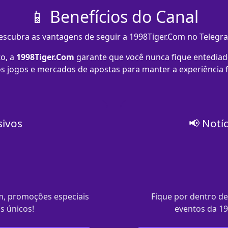
📱 Benefícios do Canal
escubra as vantagens de seguir a 1998Tiger.Com no Telegr
o, a
1998Tiger.Com
garante que você nunca fique entediad
 jogos e mercados de apostas para manter a experiência 
sivos
📢 Notí
m, promoções especiais
Fique por dentro d
s únicos!
eventos da 1