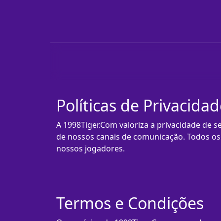
Políticas de Privacida
A 1998Tiger.Com valoriza a privacidade de 
de nossos canais de comunicação. Todos os 
nossos jogadores.
Termos e Condições