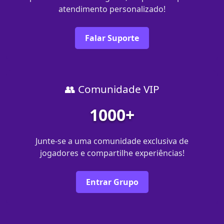
atendimento personalizado!
Falar Suporte
👥 Comunidade VIP
1000+
Junte-se a uma comunidade exclusiva de
jogadores e compartilhe experiências!
Entrar Grupo