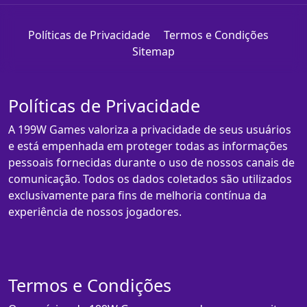
Políticas de Privacidade
Termos e Condições
Sitemap
Políticas de Privacidade
A 199W Games valoriza a privacidade de seus usuários
e está empenhada em proteger todas as informações
pessoais fornecidas durante o uso de nossos canais de
comunicação. Todos os dados coletados são utilizados
exclusivamente para fins de melhoria contínua da
experiência de nossos jogadores.
Termos e Condições