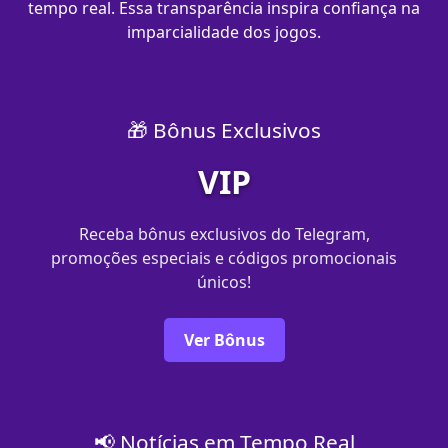
tempo real. Essa transparência inspira confiança na
imparcialidade dos jogos.
🎁 Bônus Exclusivos
VIP
Receba bônus exclusivos do Telegram,
promoções especiais e códigos promocionais
únicos!
Ver Bônus
📢 Notícias em Tempo Real