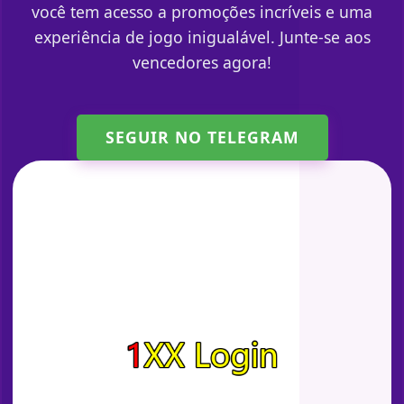
você tem acesso a promoções incríveis e uma
experiência de jogo inigualável. Junte-se aos
vencedores agora!
SEGUIR NO TELEGRAM