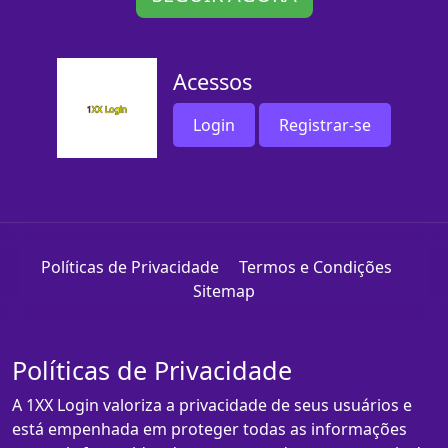
Acessos
Login
Registrar-se
Políticas de Privacidade
Termos e Condições
Sitemap
Políticas de Privacidade
A 1XX Login valoriza a privacidade de seus usuários e
está empenhada em proteger todas as informações