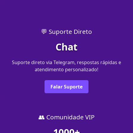
💬 Suporte Direto
Chat
Suporte direto via Telegram, respostas rápidas e
atendimento personalizado!
Falar Suporte
👥 Comunidade VIP
1000+