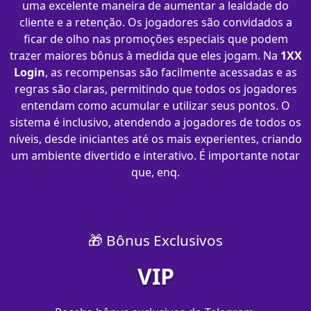
uma excelente maneira de aumentar a lealdade do
cliente e a retenção. Os jogadores são convidados a
ficar de olho nas promoções especiais que podem
trazer maiores bônus à medida que eles jogam. Na
1XX
Login
, as recompensas são facilmente acessadas e as
regras são claras, permitindo que todos os jogadores
entendam como acumular e utilizar seus pontos. O
sistema é inclusivo, atendendo a jogadores de todos os
níveis, desde iniciantes até os mais experientes, criando
um ambiente divertido e interativo. É importante notar
que, enq.
🎁 Bônus Exclusivos
VIP