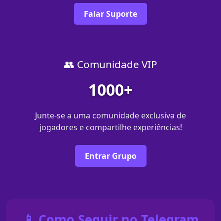
Falar Suporte
👥 Comunidade VIP
1000+
Junte-se a uma comunidade exclusiva de
jogadores e compartilhe experiências!
Entrar Grupo
📱 Como Seguir no Telegram