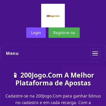
Login
Registrar-se
Menu
📱 200Jogo.Com A Melhor
Plataforma de Apostas
Cadastre-se na 200Jogo.Com para ganhar bônus
no cadastro e em cada recarga. Com a