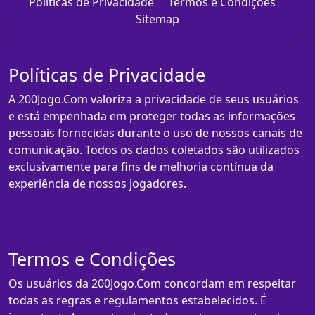
Políticas de Privacidade
Termos e Condições
Sitemap
Políticas de Privacidade
A 200Jogo.Com valoriza a privacidade de seus usuários
e está empenhada em proteger todas as informações
pessoais fornecidas durante o uso de nossos canais de
comunicação. Todos os dados coletados são utilizados
exclusivamente para fins de melhoria contínua da
experiência de nossos jogadores.
Termos e Condições
Os usuários da 200Jogo.Com concordam em respeitar
todas as regras e regulamentos estabelecidos. É