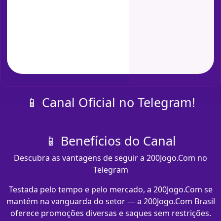
📱 Canal Oficial no Telegram!
📱 Benefícios do Canal
Descubra as vantagens de seguir a 200Jogo.Com no
Telegram
Testada pelo tempo e pelo mercado, a 200Jogo.Com se
mantém na vanguarda do setor — a 200Jogo.Com Brasil
oferece promoções diversas e saques sem restrições.