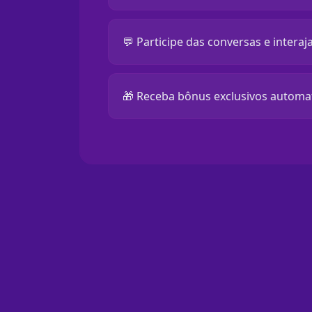
💬 Participe das conversas e interaj
🎁 Receba bônus exclusivos autom