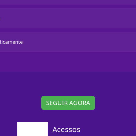
a
aticamente
SEGUIR AGORA
Acessos