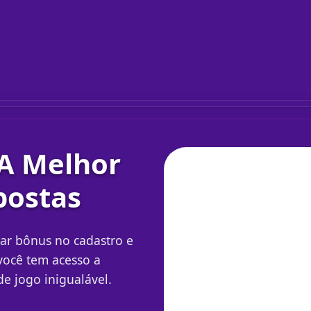
 A Melhor
postas
ar bônus no cadastro e
você tem acesso a
e jogo inigualável.