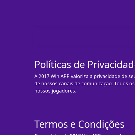
Políticas de Privacida
A 2017 Win APP valoriza a privacidade de s
de nossos canais de comunicação. Todos os 
nossos jogadores.
Termos e Condições