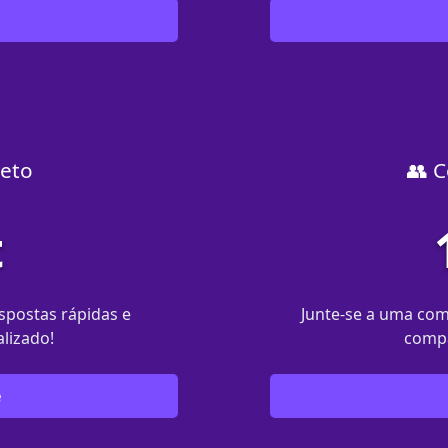
reto
👥 
t
espostas rápidas e
Junte-se a uma com
lizado!
compa
e