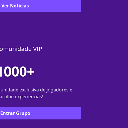
Ver Notícias
Comunidade VIP
1000+
unidade exclusiva de jogadores e
rtilhe experiências!
Entrar Grupo