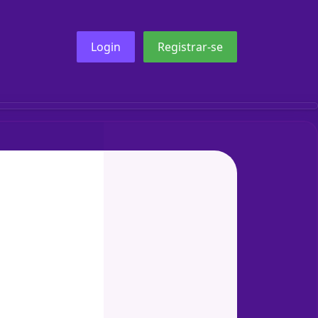
Login
Registrar-se