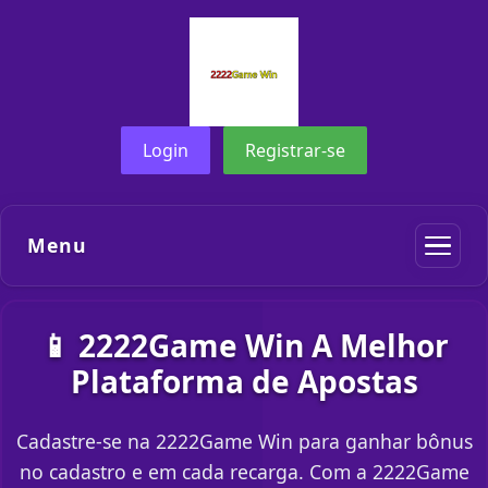
Login
Registrar-se
Menu
📱 2222Game Win A Melhor
Plataforma de Apostas
Cadastre-se na 2222Game Win para ganhar bônus
no cadastro e em cada recarga. Com a 2222Game