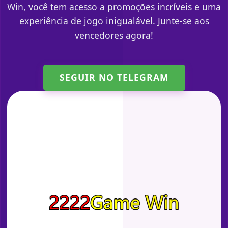
Win, você tem acesso a promoções incríveis e uma
experiência de jogo inigualável. Junte-se aos
vencedores agora!
SEGUIR NO TELEGRAM