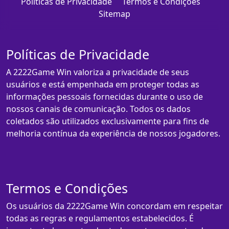
Políticas de Privacidade
Termos e Condições
Sitemap
Políticas de Privacidade
A 2222Game Win valoriza a privacidade de seus
usuários e está empenhada em proteger todas as
informações pessoais fornecidas durante o uso de
nossos canais de comunicação. Todos os dados
coletados são utilizados exclusivamente para fins de
melhoria contínua da experiência de nossos jogadores.
Termos e Condições
Os usuários da 2222Game Win concordam em respeitar
todas as regras e regulamentos estabelecidos. É