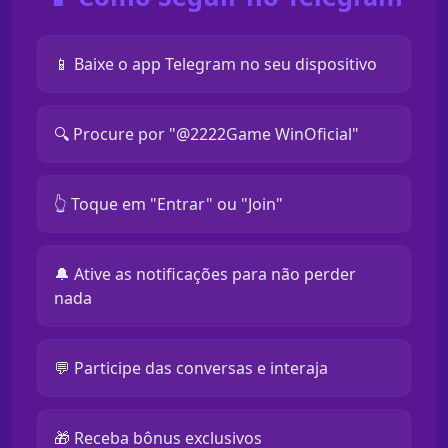
📱 Baixe o app Telegram no seu dispositivo
🔍 Procure por "@2222Game WinOficial"
👆 Toque em "Entrar" ou "Join"
🔔 Ative as notificações para não perder
nada
💬 Participe das conversas e interaja
🎁 Receba bônus exclusivos