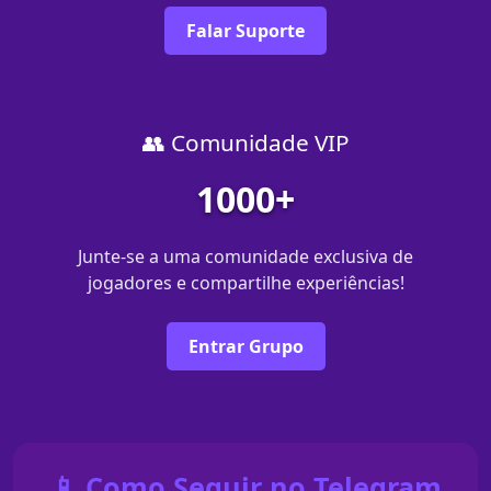
Falar Suporte
👥 Comunidade VIP
1000+
Junte-se a uma comunidade exclusiva de
jogadores e compartilhe experiências!
Entrar Grupo
📱 Como Seguir no Telegram