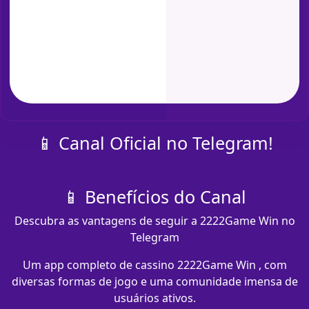
📱 Canal Oficial no Telegram!
📱 Benefícios do Canal
Descubra as vantagens de seguir a 2222Game Win no
Telegram
Um app completo de cassino 2222Game Win , com
diversas formas de jogo e uma comunidade imensa de
usuários ativos.