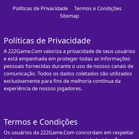
Políticas de Privacidade
Termos e Condições
Sitemap
Políticas de Privacidade
A 222Game.Com valoriza a privacidade de seus usuários
e está empenhada em proteger todas as informações
pessoais fornecidas durante o uso de nossos canais de
comunicação. Todos os dados coletados são utilizados
exclusivamente para fins de melhoria contínua da
experiência de nossos jogadores.
Termos e Condições
Os usuários da 222Game.Com concordam em respeitar