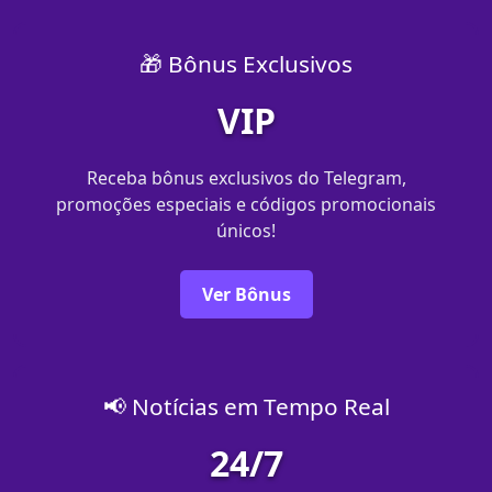
🎁 Bônus Exclusivos
VIP
Receba bônus exclusivos do Telegram,
promoções especiais e códigos promocionais
únicos!
Ver Bônus
📢 Notícias em Tempo Real
24/7