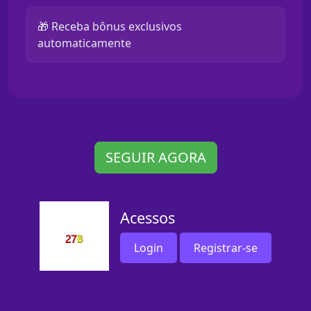
🎁 Receba bônus exclusivos
automaticamente
SEGUIR AGORA
Acessos
Login
Registrar-se