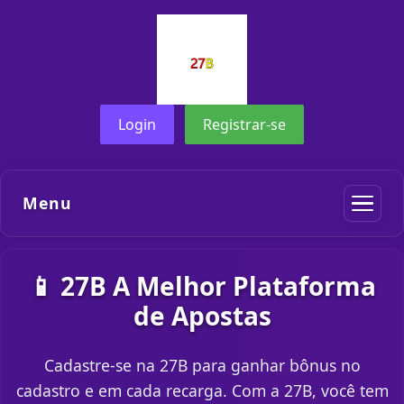
Login
Registrar-se
Menu
📱 27B A Melhor Plataforma
de Apostas
Cadastre-se na 27B para ganhar bônus no
cadastro e em cada recarga. Com a 27B, você tem