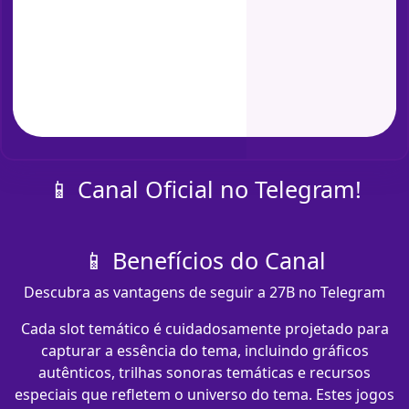
📱 Canal Oficial no Telegram!
📱 Benefícios do Canal
Descubra as vantagens de seguir a 27B no Telegram
Cada slot temático é cuidadosamente projetado para
capturar a essência do tema, incluindo gráficos
autênticos, trilhas sonoras temáticas e recursos
especiais que refletem o universo do tema. Estes jogos