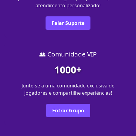
atendimento personalizado!
Falar Suporte
👥 Comunidade VIP
1000+
Junte-se a uma comunidade exclusiva de
jogadores e compartilhe experiências!
Entrar Grupo