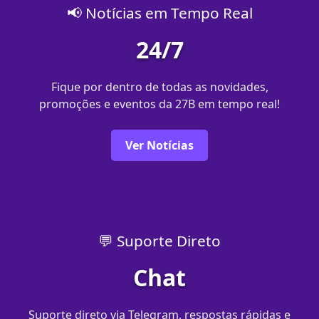
📢 Notícias em Tempo Real
24/7
Fique por dentro de todas as novidades,
promoções e eventos da 27B em tempo real!
Ver Notícias
💬 Suporte Direto
Chat
Suporte direto via Telegram, respostas rápidas e