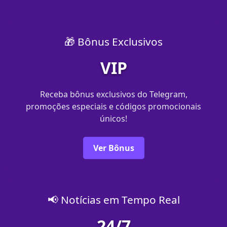
🎁 Bônus Exclusivos
VIP
Receba bônus exclusivos do Telegram,
promoções especiais e códigos promocionais
únicos!
Ver Bônus
📢 Notícias em Tempo Real
24/7