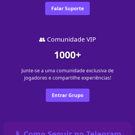
Falar Suporte
👥 Comunidade VIP
1000+
Junte-se a uma comunidade exclusiva de
jogadores e compartilhe experiências!
Entrar Grupo
📱 Como Seguir no Telegram