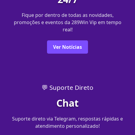
Fique por dentro de todas as novidades,
promoções e eventos da 289Win Vip em tempo
real!
Ver Notícias
💬 Suporte Direto
Chat
Suporte direto via Telegram, respostas rápidas e
atendimento personalizado!