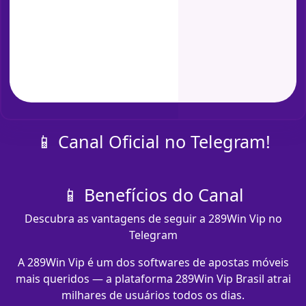
📱 Canal Oficial no Telegram!
📱 Benefícios do Canal
Descubra as vantagens de seguir a 289Win Vip no
Telegram
A 289Win Vip é um dos softwares de apostas móveis
mais queridos — a plataforma 289Win Vip Brasil atrai
milhares de usuários todos os dias.