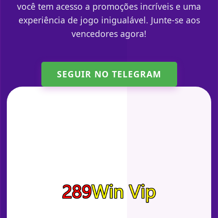
você tem acesso a promoções incríveis e uma
experiência de jogo inigualável. Junte-se aos
vencedores agora!
SEGUIR NO TELEGRAM