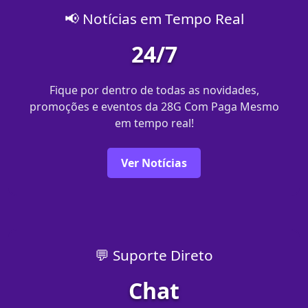
📢 Notícias em Tempo Real
24/7
Fique por dentro de todas as novidades,
promoções e eventos da 28G Com Paga Mesmo
em tempo real!
Ver Notícias
💬 Suporte Direto
Chat