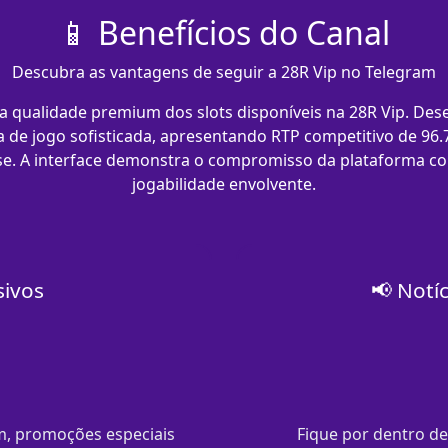
📱 Benefícios do Canal
Descubra as vantagens de seguir a 28R Vip no Telegram
a qualidade premium dos slots disponíveis na 28R Vip. Dese
de jogo sofisticada, apresentando RTP competitivo de 96.75
. A interface demonstra o compromisso da plataforma com 
jogabilidade envolvente.
sivos
📢 Notí
m, promoções especiais
Fique por dentro d