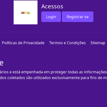
Acessos
Login
Registrar-se
Políticas de Privacidade
Termos e Condições
Sitemap
de
suários e está empenhada em proteger todas as informações
os coletados são utilizados exclusivamente para fins de m