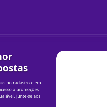
hor
postas
nus no cadastro e em
 acesso a promoções
ualável. Junte-se aos