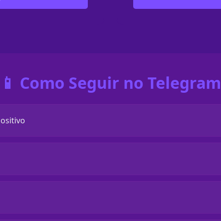
📱 Como Seguir no Telegram
ositivo