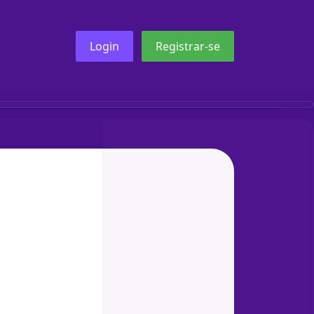
Login
Registrar-se