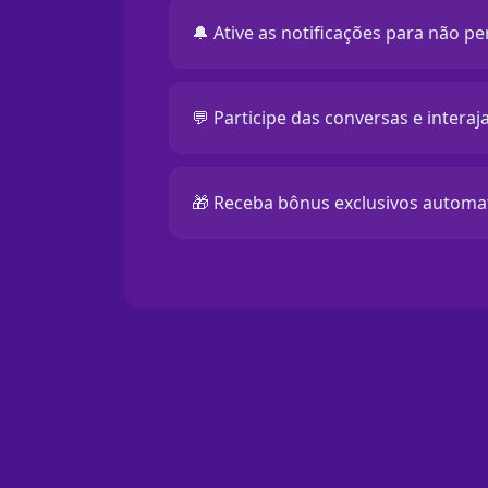
🔔 Ative as notificações para não p
💬 Participe das conversas e interaj
🎁 Receba bônus exclusivos autom