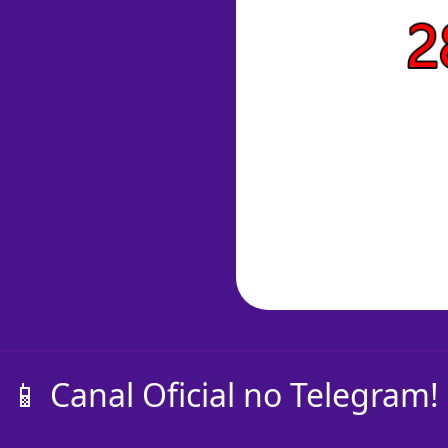
📱 Canal Oficial no Telegram!