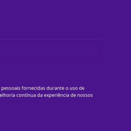
 pessoais fornecidas durante o uso de
elhoria contínua da experiência de nossos