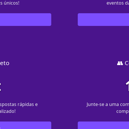
s únicos!
eventos d
reto
👥 
t
espostas rápidas e
Junte-se a uma com
lizado!
compa
e