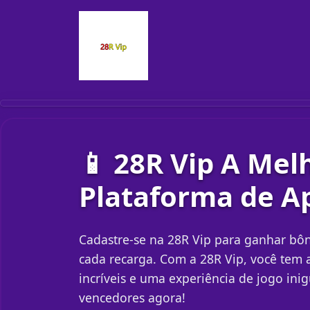
📱 28R Vip A Mel
Plataforma de A
Cadastre-se na 28R Vip para ganhar bô
cada recarga. Com a 28R Vip, você tem
incríveis e uma experiência de jogo inig
vencedores agora!