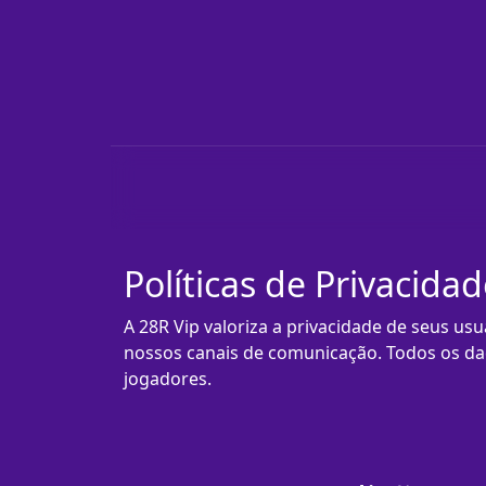
Políticas de Privacida
A 28R Vip valoriza a privacidade de seus u
nossos canais de comunicação. Todos os dad
jogadores.