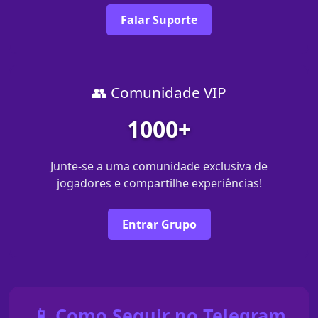
Falar Suporte
👥 Comunidade VIP
1000+
Junte-se a uma comunidade exclusiva de
jogadores e compartilhe experiências!
Entrar Grupo
📱 Como Seguir no Telegram