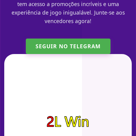
tem acesso a promoções incríveis e uma
experiência de jogo inigualável. Junte-se aos
vencedores agora!
SEGUIR NO TELEGRAM