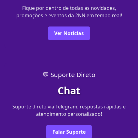
Fique por dentro de todas as novidades,
promoções e eventos da 2NN em tempo real!
Ver Notícias
💬 Suporte Direto
Chat
Suporte direto via Telegram, respostas rápidas e
atendimento personalizado!
Falar Suporte