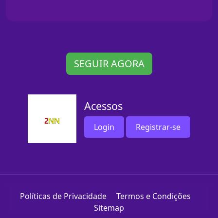
SEGUIR AGORA
Acessos
Login
Registrar-se
Políticas de Privacidade
Termos e Condições
Sitemap