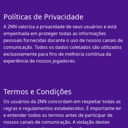
Políticas de Privacidade
A 2NN valoriza a privacidade de seus usuários e está
empenhada em proteger todas as informações
pessoais fornecidas durante o uso de nossos canais de
comunicação. Todos os dados coletados são utilizados
exclusivamente para fins de melhoria contínua da
experiência de nossos jogadores.
Termos e Condições
Os usuários da 2NN concordam em respeitar todas as
regras e regulamentos estabelecidos. É importante ler
e entender todos os termos antes de participar de
nossos canais de comunicação. A violação destes