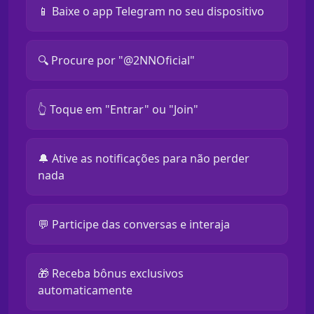
📱 Baixe o app Telegram no seu dispositivo
🔍 Procure por "@2NNOficial"
👆 Toque em "Entrar" ou "Join"
🔔 Ative as notificações para não perder
nada
💬 Participe das conversas e interaja
🎁 Receba bônus exclusivos
automaticamente