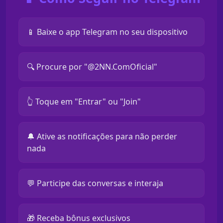
📱 Baixe o app Telegram no seu dispositivo
🔍 Procure por "@2NN.ComOficial"
👆 Toque em "Entrar" ou "Join"
🔔 Ative as notificações para não perder
nada
💬 Participe das conversas e interaja
🎁 Receba bônus exclusivos