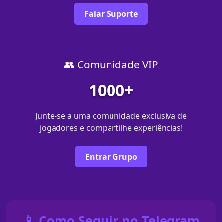
Falar Suporte
👥 Comunidade VIP
1000+
Junte-se a uma comunidade exclusiva de
jogadores e compartilhe experiências!
Entrar Grupo
📱 Como Seguir no Telegram