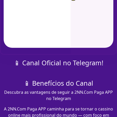
📱 Canal Oficial no Telegram!
📱 Benefícios do Canal
Descubra as vantagens de seguir a 2NN.Com Paga APP
no Telegram
A 2NN.Com Paga APP caminha para se tornar o cassino
online mais profissional do mundo — com foco em