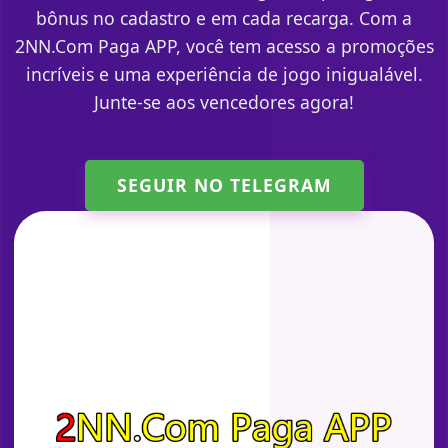
bônus no cadastro e em cada recarga. Com a
2NN.Com Paga APP, você tem acesso a promoções
incríveis e uma experiência de jogo inigualável.
Junte-se aos vencedores agora!
SEGUIR NO TELEGRAM