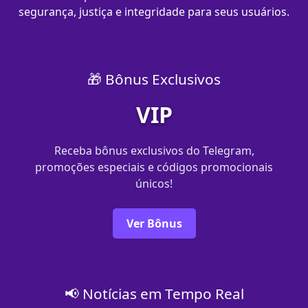
segurança, justiça e integridade para seus usuários.
🎁 Bônus Exclusivos
VIP
Receba bônus exclusivos do Telegram,
promoções especiais e códigos promocionais
únicos!
Ver Bônus
📢 Notícias em Tempo Real