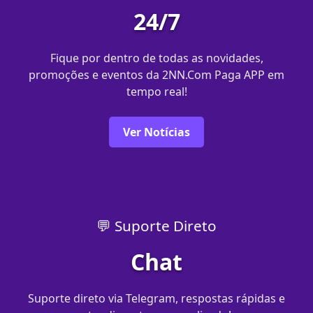
24/7
Fique por dentro de todas as novidades,
promoções e eventos da 2NN.Com Paga APP em
tempo real!
Ver Notícias
💬 Suporte Direto
Chat
Suporte direto via Telegram, respostas rápidas e