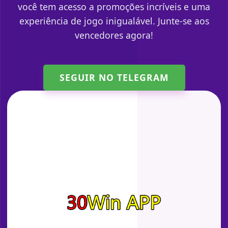
você tem acesso a promoções incríveis e uma
experiência de jogo inigualável. Junte-se aos
vencedores agora!
SEGUIR NO TELEGRAM