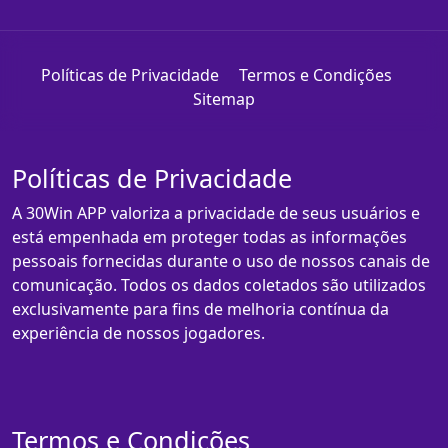
Políticas de Privacidade
Termos e Condições
Sitemap
Políticas de Privacidade
A 30Win APP valoriza a privacidade de seus usuários e
está empenhada em proteger todas as informações
pessoais fornecidas durante o uso de nossos canais de
comunicação. Todos os dados coletados são utilizados
exclusivamente para fins de melhoria contínua da
experiência de nossos jogadores.
Termos e Condições