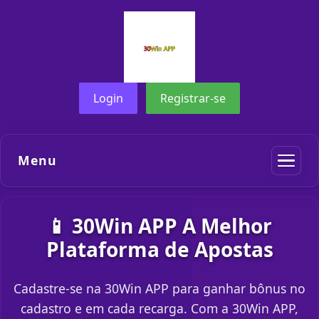
Login
Registrar-se
Menu
📱 30Win APP A Melhor
Plataforma de Apostas
Cadastre-se na 30Win APP para ganhar bônus no
cadastro e em cada recarga. Com a 30Win APP,