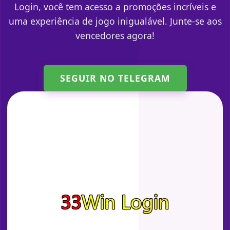
Login, você tem acesso a promoções incríveis e
uma experiência de jogo inigualável. Junte-se aos
vencedores agora!
SEGUIR NO TELEGRAM