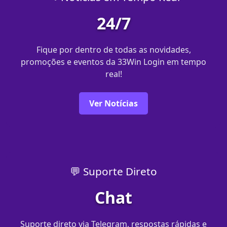
24/7
Fique por dentro de todas as novidades,
promoções e eventos da 33Win Login em tempo
real!
Ver Notícias
💬 Suporte Direto
Chat
Suporte direto via Telegram, respostas rápidas e