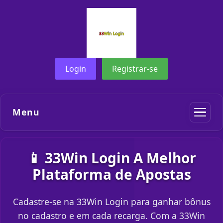
Login
Registrar-se
Menu
📱 33Win Login A Melhor
Plataforma de Apostas
Cadastre-se na 33Win Login para ganhar bônus
no cadastro e em cada recarga. Com a 33Win