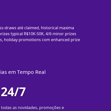
ss-draws até claimed, historical maxima
rizes typical R$10K-50K, 4/6 minor prizes
ts, holiday promotions com enhanced prize
cias em Tempo Real
24/7
e todas as novidades, promoções e