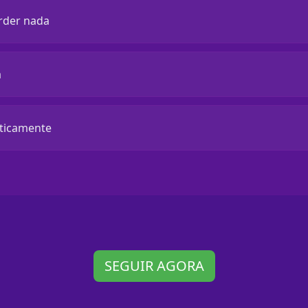
erder nada
a
aticamente
SEGUIR AGORA