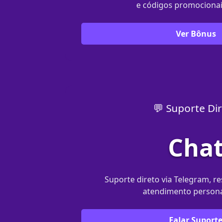
e códigos promocionai
Ver Bônus
💬 Suporte Di
Cha
Suporte direto via Telegram, r
atendimento persona
Falar Suport