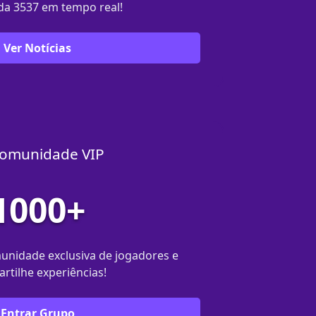
da 3537 em tempo real!
Ver Notícias
Comunidade VIP
1000+
unidade exclusiva de jogadores e
rtilhe experiências!
Entrar Grupo