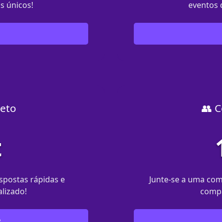
s únicos!
eventos 
reto
👥 
t
espostas rápidas e
Junte-se a uma com
lizado!
compa
e