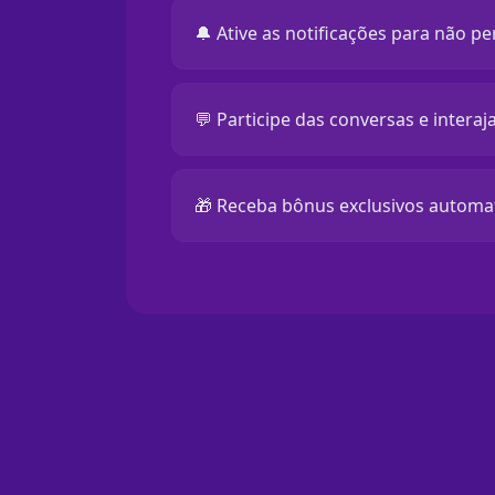
🔔 Ative as notificações para não p
💬 Participe das conversas e interaj
🎁 Receba bônus exclusivos autom