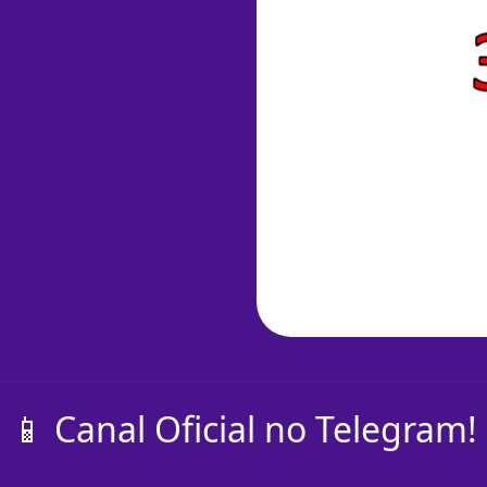
📱 Canal Oficial no Telegram!