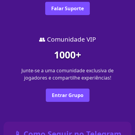
Falar Suporte
👥 Comunidade VIP
1000+
Junte-se a uma comunidade exclusiva de
jogadores e compartilhe experiências!
Entrar Grupo
📱 Como Seguir no Telegram