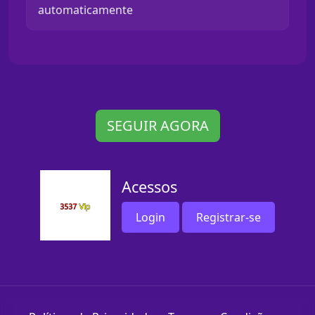
automaticamente
SEGUIR AGORA
Acessos
Login
Registrar-se