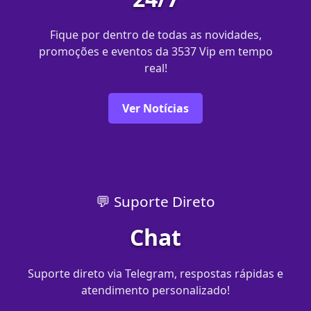
Fique por dentro de todas as novidades,
promoções e eventos da 3537 Vip em tempo
real!
Ver Notícias
💬 Suporte Direto
Chat
Suporte direto via Telegram, respostas rápidas e
atendimento personalizado!