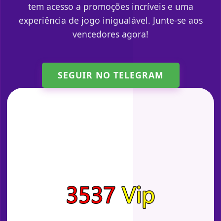
tem acesso a promoções incríveis e uma
experiência de jogo inigualável. Junte-se aos
vencedores agora!
SEGUIR NO TELEGRAM