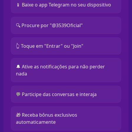
📱 Baixe o app Telegram no seu dispositivo
🔍 Procure por "@3539Oficial"
👆 Toque em "Entrar" ou "Join"
🔔 Ative as notificações para não perder
nada
💬 Participe das conversas e interaja
🎁 Receba bônus exclusivos
automaticamente