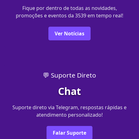
Fique por dentro de todas as novidades,
promoções e eventos da 3539 em tempo real!
Ver Notícias
💬 Suporte Direto
Chat
Suporte direto via Telegram, respostas rápidas e
atendimento personalizado!
Falar Suporte