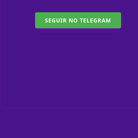
SEGUIR NO TELEGRAM