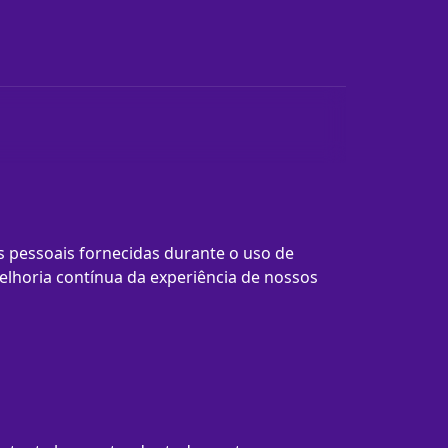
s pessoais fornecidas durante o uso de
elhoria contínua da experiência de nossos