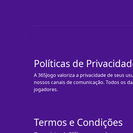
Políticas de Privacida
A 365Jogo valoriza a privacidade de seus u
nossos canais de comunicação. Todos os dad
jogadores.
Termos e Condições