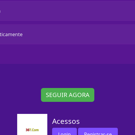
a
aticamente
SEGUIR AGORA
Acessos
Login
Registrar-se