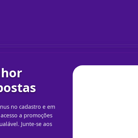
lhor
postas
nus no cadastro e em
 acesso a promoções
ualável. Junte-se aos