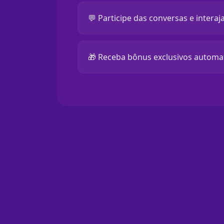
💬 Participe das conversas e interaj
🎁 Receba bônus exclusivos autom