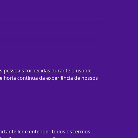
s pessoais fornecidas durante o uso de
elhoria contínua da experiência de nossos
rtante ler e entender todos os termos