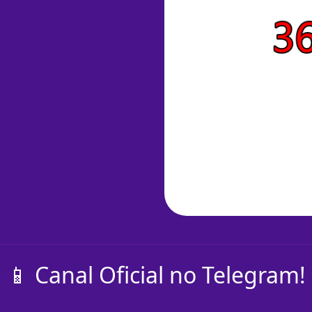
📱 Canal Oficial no Telegram!