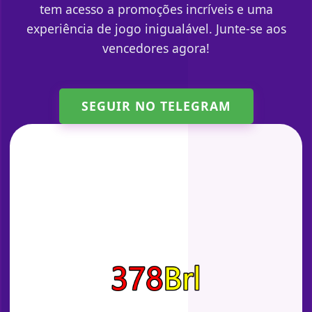
tem acesso a promoções incríveis e uma
experiência de jogo inigualável. Junte-se aos
vencedores agora!
SEGUIR NO TELEGRAM