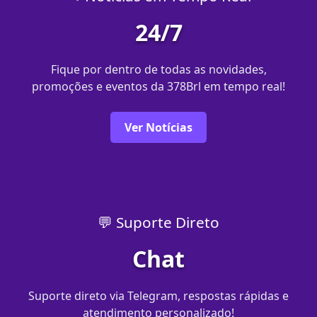
24/7
Fique por dentro de todas as novidades,
promoções e eventos da 378Brl em tempo real!
Ver Notícias
💬 Suporte Direto
Chat
Suporte direto via Telegram, respostas rápidas e
atendimento personalizado!