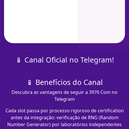
📱 Canal Oficial no Telegram!
📱 Benefícios do Canal
Descubra as vantagens de seguir a 3976 Com no
Telegram
Cada slot passa por processo rigoroso de certification
antes da integração: verificação de RNG (Random
Number Generator) por laboratórios independentes