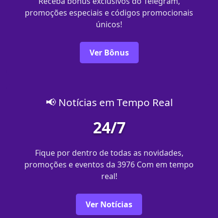
Receba bônus exclusivos do Telegram,
promoções especiais e códigos promocionais
únicos!
Ver Bônus
📢 Notícias em Tempo Real
24/7
Fique por dentro de todas as novidades,
promoções e eventos da 3976 Com em tempo
real!
Ver Notícias