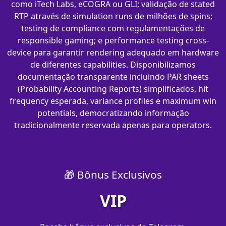
como iTech Labs, eCOGRA ou GLI; validação de stated
RTP através de simulation runs de milhões de spins;
testing de compliance com regulamentações de
responsible gaming; e performance testing cross-
device para garantir rendering adequado em hardware
de diferentes capabilities. Disponibilizamos
documentação transparente incluindo PAR sheets
(Probability Accounting Reports) simplificados, hit
frequency esperada, variance profiles e maximum win
potentials, democratizando informação
tradicionalmente reservada apenas para operators.
🎁 Bônus Exclusivos
VIP