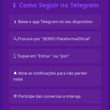
📱 Como Seguir no Telegram
📱 Baixe o app Telegram no seu dispositivo
🔍 Procure por "@39SS PlataformaOficial"
👆 Toque em "Entrar" ou "Join"
🔔 Ative as notificações para não perder
nada
💬 Participe das conversas e interaja