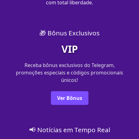
com total liberdade.
🎁 Bônus Exclusivos
VIP
Receba bônus exclusivos do Telegram,
promoções especiais e códigos promocionais
únicos!
Ver Bônus
📢 Notícias em Tempo Real