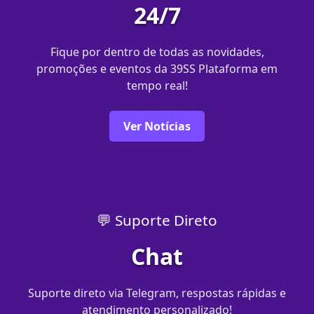
24/7
Fique por dentro de todas as novidades,
promoções e eventos da 39SS Plataforma em
tempo real!
Ver Notícias
💬 Suporte Direto
Chat
Suporte direto via Telegram, respostas rápidas e
atendimento personalizado!