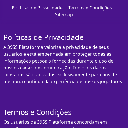
Políticas de Privacidade
Termos e Condições
Sitemap
Políticas de Privacidade
A 39SS Plataforma valoriza a privacidade de seus
usuários e está empenhada em proteger todas as
informações pessoais fornecidas durante o uso de
nossos canais de comunicação. Todos os dados
coletados são utilizados exclusivamente para fins de
melhoria contínua da experiência de nossos jogadores.
Termos e Condições
Os usuários da 39SS Plataforma concordam em