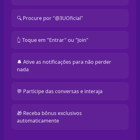
🔍 Procure por "@3UOficial"
👆 Toque em "Entrar" ou "Join"
🔔 Ative as notificações para não perder
nada
💬 Participe das conversas e interaja
🎁 Receba bônus exclusivos
automaticamente