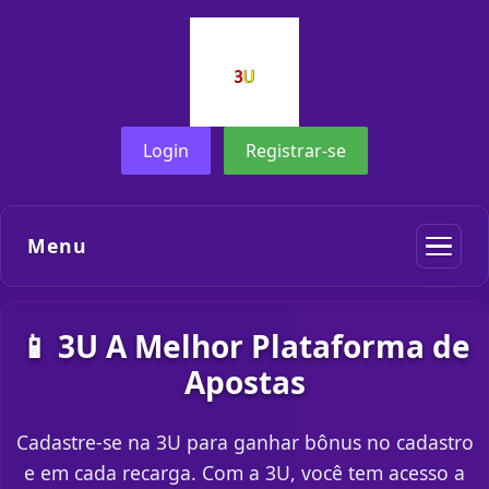
Login
Registrar-se
Menu
📱 3U A Melhor Plataforma de
Apostas
Cadastre-se na 3U para ganhar bônus no cadastro
e em cada recarga. Com a 3U, você tem acesso a