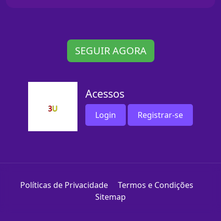
SEGUIR AGORA
Acessos
Login
Registrar-se
Políticas de Privacidade
Termos e Condições
Sitemap