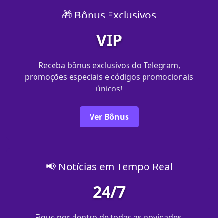
🎁 Bônus Exclusivos
VIP
Receba bônus exclusivos do Telegram,
promoções especiais e códigos promocionais
únicos!
Ver Bônus
📢 Notícias em Tempo Real
24/7
Fique por dentro de todas as novidades,