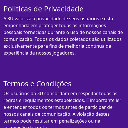
Políticas de Privacidade
A 3U valoriza a privacidade de seus usuários e está
empenhada em proteger todas as informações
pessoais fornecidas durante o uso de nossos canais de
comunicação. Todos os dados coletados são utilizados
exclusivamente para fins de melhoria contínua da
experiência de nossos jogadores.
Termos e Condições
Os usuários da 3U concordam em respeitar todas as
regras e regulamentos estabelecidos. É importante ler
e entender todos os termos antes de participar de
nossos canais de comunicação. A violação destes
termos pode resultar em penalizações ou na
suspensão da conta.