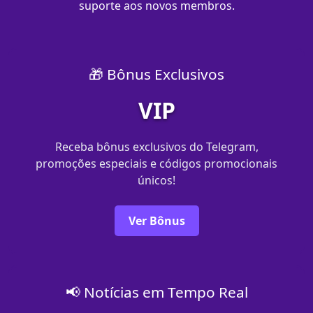
suporte aos novos membros.
🎁 Bônus Exclusivos
VIP
Receba bônus exclusivos do Telegram,
promoções especiais e códigos promocionais
únicos!
Ver Bônus
📢 Notícias em Tempo Real