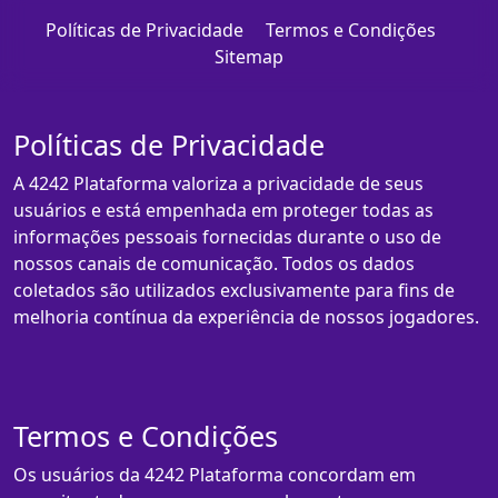
Políticas de Privacidade
Termos e Condições
Sitemap
Políticas de Privacidade
A 4242 Plataforma valoriza a privacidade de seus
usuários e está empenhada em proteger todas as
informações pessoais fornecidas durante o uso de
nossos canais de comunicação. Todos os dados
coletados são utilizados exclusivamente para fins de
melhoria contínua da experiência de nossos jogadores.
Termos e Condições
Os usuários da 4242 Plataforma concordam em