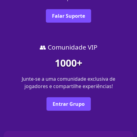
Falar Suporte
👥 Comunidade VIP
1000+
Junte-se a uma comunidade exclusiva de
jogadores e compartilhe experiências!
Entrar Grupo