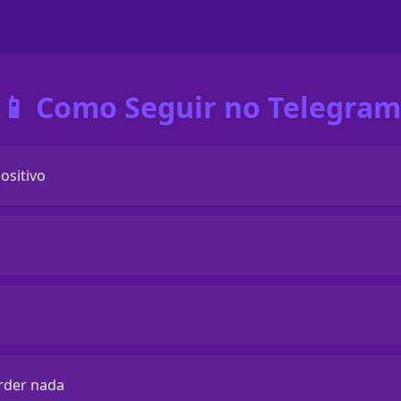
📱 Como Seguir no Telegram
ositivo
erder nada