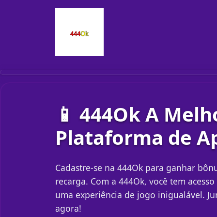
📱 444Ok A Melh
Plataforma de A
Cadastre-se na 444Ok para ganhar bônu
recarga. Com a 444Ok, você tem acesso 
uma experiência de jogo inigualável. J
agora!