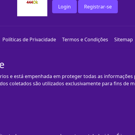
Login
Registrar-se
Políticas de Privacidade
Termos e Condições
Sitemap
de
ários e está empenhada em proteger todas as informações 
os coletados são utilizados exclusivamente para fins de m