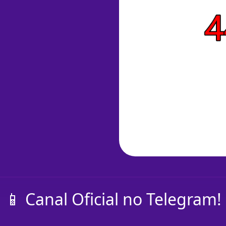
📱 Canal Oficial no Telegram!