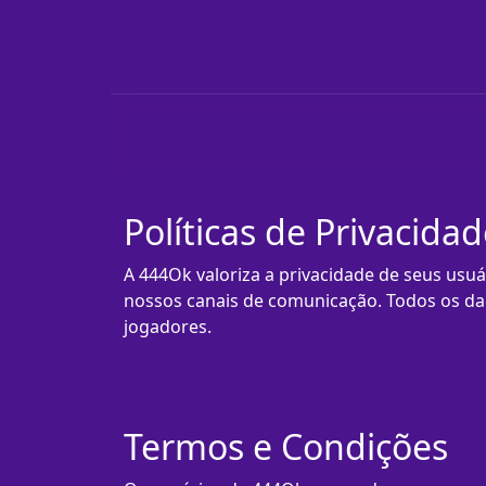
Políticas de Privacida
A 444Ok valoriza a privacidade de seus usu
nossos canais de comunicação. Todos os dad
jogadores.
Termos e Condições