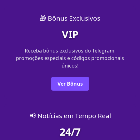
🎁 Bônus Exclusivos
VIP
Receba bônus exclusivos do Telegram,
promoções especiais e códigos promocionais
únicos!
Ver Bônus
📢 Notícias em Tempo Real
24/7