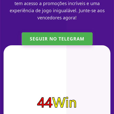
tem acesso a promoções incríveis e uma
experiência de jogo inigualável. Junte-se aos
vencedores agora!
SEGUIR NO TELEGRAM