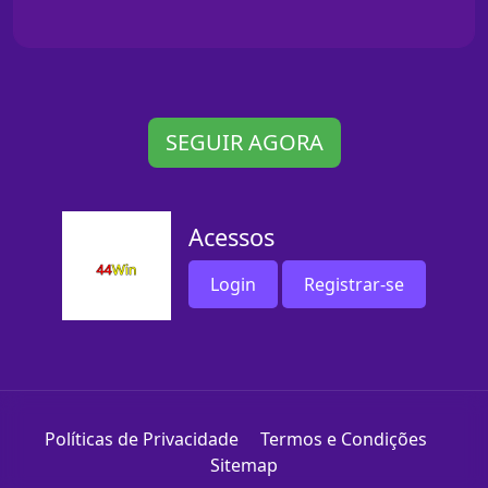
SEGUIR AGORA
Acessos
Login
Registrar-se
Políticas de Privacidade
Termos e Condições
Sitemap