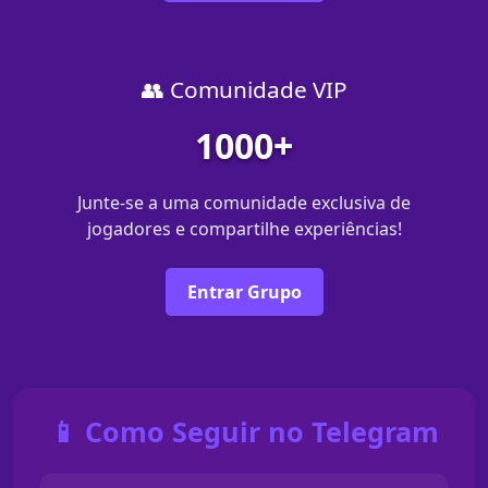
👥 Comunidade VIP
1000+
Junte-se a uma comunidade exclusiva de
jogadores e compartilhe experiências!
Entrar Grupo
📱 Como Seguir no Telegram