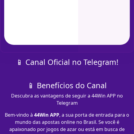
📱 Canal Oficial no Telegram!
📱 Benefícios do Canal
Descubra as vantagens de seguir a 44Win APP no
Telegram
Bem-vindo à
44Win APP
, a sua porta de entrada para o
mundo das apostas online no Brasil. Se você é
apaixonado por jogos de azar ou está em busca de