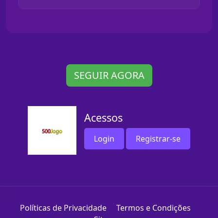
SEGUIR AGORA
Acessos
Login
Registrar-se
Políticas de Privacidade
Termos e Condições