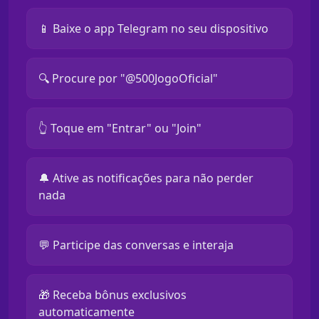
📱 Baixe o app Telegram no seu dispositivo
🔍 Procure por "@500JogoOficial"
👆 Toque em "Entrar" ou "Join"
🔔 Ative as notificações para não perder
nada
💬 Participe das conversas e interaja
🎁 Receba bônus exclusivos
automaticamente