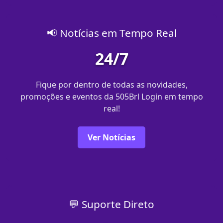
📢 Notícias em Tempo Real
24/7
Fique por dentro de todas as novidades,
promoções e eventos da 505Brl Login em tempo
real!
Ver Notícias
💬 Suporte Direto