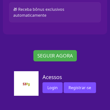
🎁 Receba bônus exclusivos
automaticamente
SEGUIR AGORA
Acessos
Login
Registrar-se