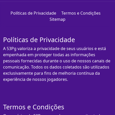
Políticas de Privacidade
Termos e Condições
Sitemap
Políticas de Privacidade
A 53Pg valoriza a privacidade de seus usuários e está
empenhada em proteger todas as informações
pessoais fornecidas durante o uso de nossos canais de
comunicação. Todos os dados coletados são utilizados
exclusivamente para fins de melhoria contínua da
experiência de nossos jogadores.
Termos e Condições