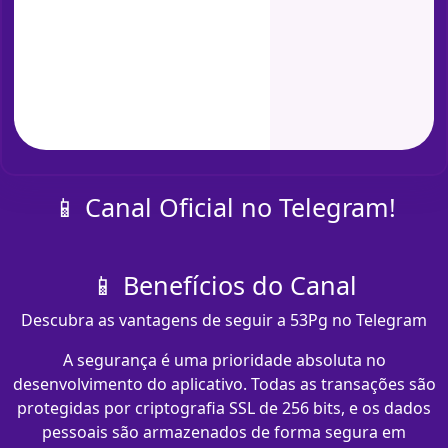
📱 Canal Oficial no Telegram!
📱 Benefícios do Canal
Descubra as vantagens de seguir a 53Pg no Telegram
A segurança é uma prioridade absoluta no
desenvolvimento do aplicativo. Todas as transações são
protegidas por criptografia SSL de 256 bits, e os dados
pessoais são armazenados de forma segura em