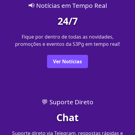
📢 Notícias em Tempo Real
24/7
Fique por dentro de todas as novidades,
promoções e eventos da 53Pg em tempo real!
Ver Notícias
💬 Suporte Direto
Chat
Suporte direto via Telegram, respostas rápidas e