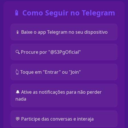
📱 Como Seguir no Telegram
📱 Baixe o app Telegram no seu dispositivo
🔍 Procure por "@53PgOficial"
👆 Toque em "Entrar" ou "Join"
🔔 Ative as notificações para não perder
nada
💬 Participe das conversas e interaja